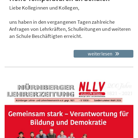
Liebe Kolleginnen und Kollegen,
uns haben in den vergangenen Tagen zahlreiche
Anfragen von Lehrkräften, Schulleitungen und weiteren
an Schule Beschäftigten erreicht.
weiterlesen