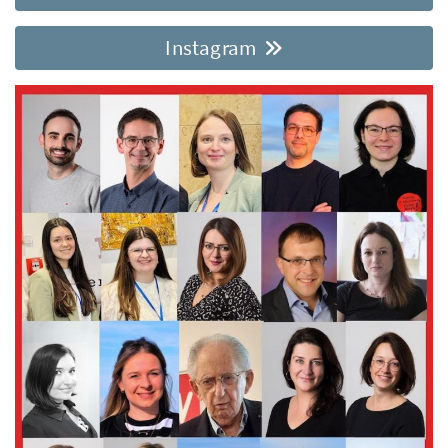
Instagram