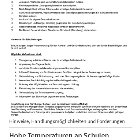
Hinweise, Handlungsmöglichkeiten und Forderungen
Hohe Temperaturen an Schulen