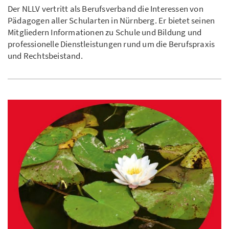
Der NLLV vertritt als Berufsverband die Interessen von
Pädagogen aller Schularten in Nürnberg. Er bietet seinen
Mitgliedern Informationen zu Schule und Bildung und
professionelle Dienstleistungen rund um die Berufspraxis
und Rechtsbeistand.