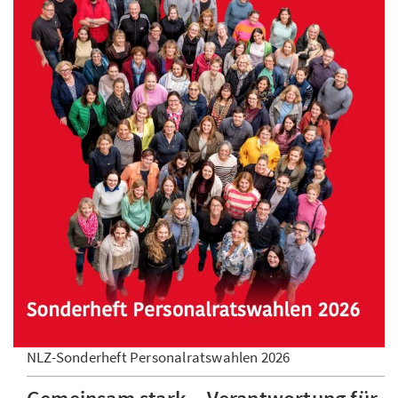
NLZ-Sonderheft Personalratswahlen 2026