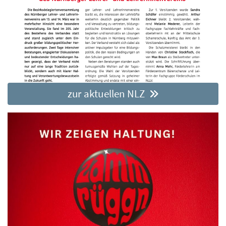
zur aktuellen NLZ