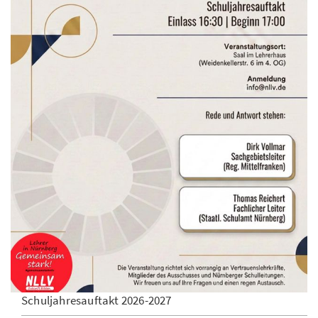
Schuljahresauftakt 2026-2027