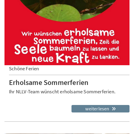
Schöne Ferien
Erholsame Sommerferien
Ihr NLLV-Team wünscht erholsame Sommerferien.
weiterlesen