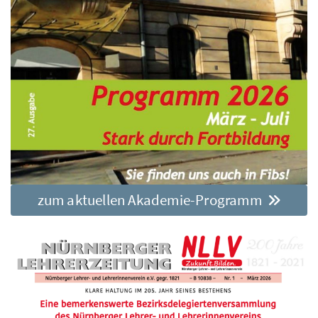
zum aktuellen Akademie-Programm