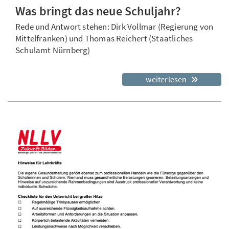
Was bringt das neue Schuljahr?
Rede und Antwort stehen: Dirk Vollmar (Regierung von
Mittelfranken) und Thomas Reichert (Staatliches
Schulamt Nürnberg)
weiterlesen