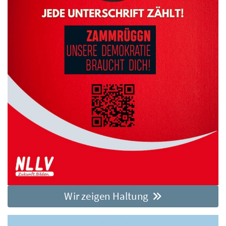
Wir zeigen Haltung