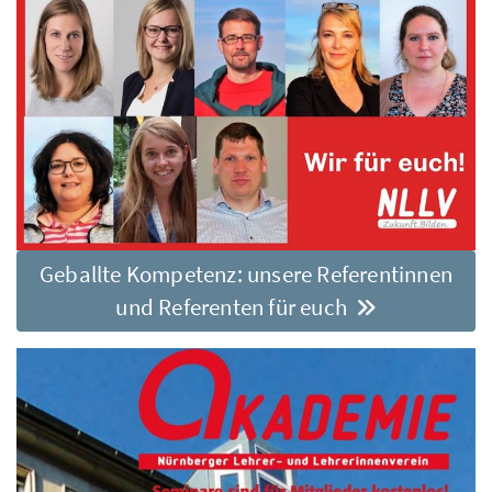
Geballte Kompetenz: unsere Referentinnen
und Referenten für euch