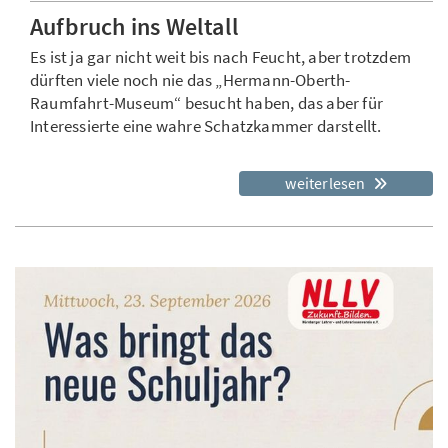
Aufbruch ins Weltall
Es ist ja gar nicht weit bis nach Feucht, aber trotzdem
dürften viele noch nie das „Hermann-Oberth-
Raumfahrt-Museum“ besucht haben, das aber für
Interessierte eine wahre Schatzkammer darstellt.
weiterlesen