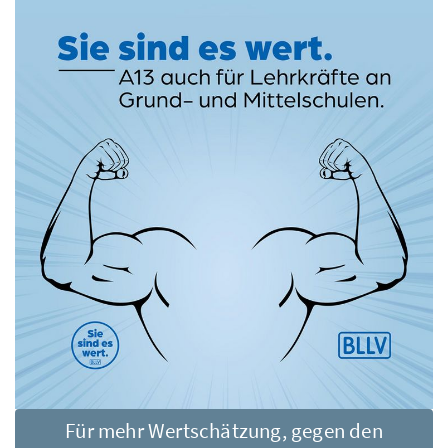
Für mehr Wertschätzung, gegen den