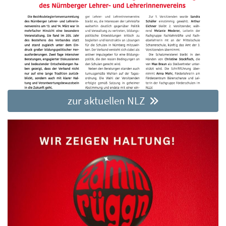
zur aktuellen NLZ