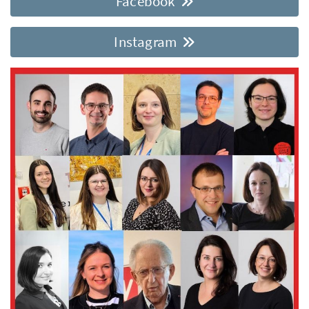
Facebook
Instagram