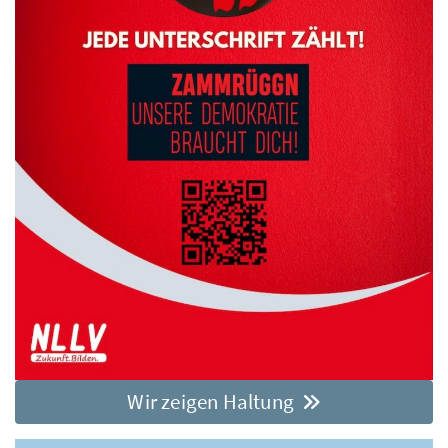
Wir zeigen Haltung