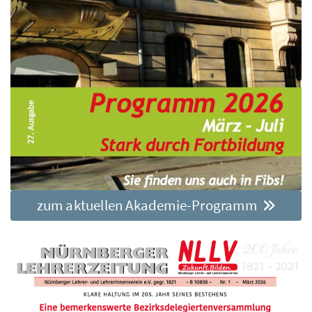
zum aktuellen Akademie-Programm