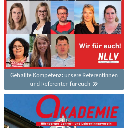
Geballte Kompetenz: unsere Referentinnen
und Referenten für euch