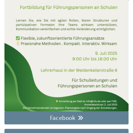
Facebook