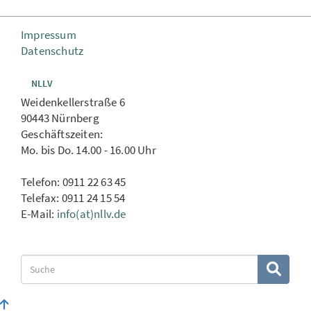
Impressum
Datenschutz
NLLV
Weidenkellerstraße 6
90443 Nürnberg
Geschäftszeiten:
Mo. bis Do. 14.00 - 16.00 Uhr
Telefon: 0911 22 63 45
Telefax: 0911 24 15 54
E-Mail:
info(at)nllv.de