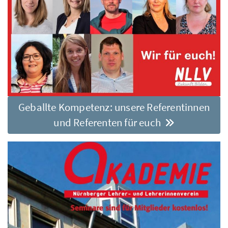
Geballte Kompetenz: unsere Referentinnen
und Referenten für euch