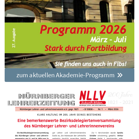
zum aktuellen Akademie-Programm