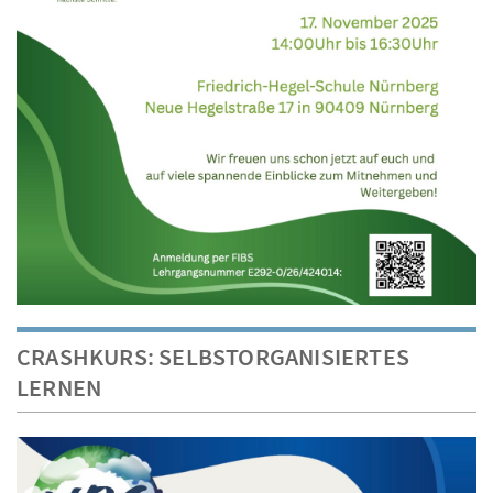
CRASHKURS: SELBSTORGANISIERTES
LERNEN