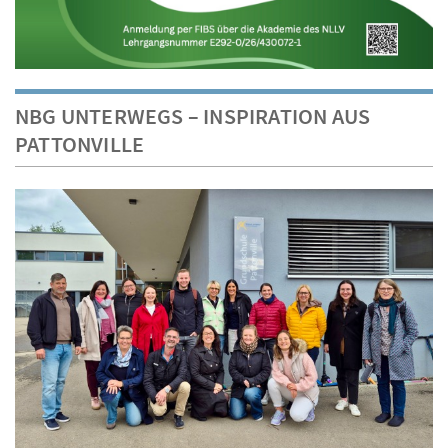
NBG UNTERWEGS – INSPIRATION AUS
PATTONVILLE