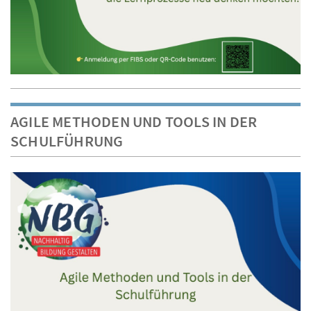
AGILE METHODEN UND TOOLS IN DER
SCHULFÜHRUNG