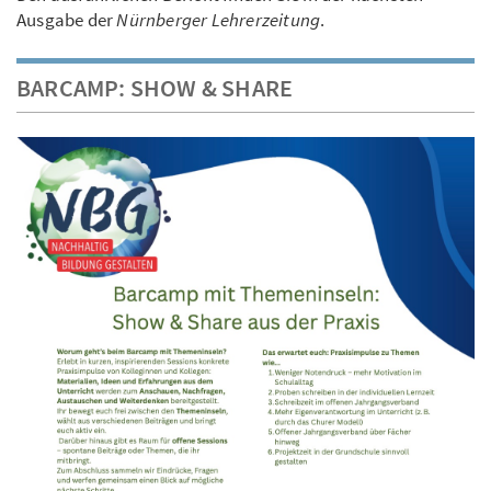
Ausgabe der
Nürnberger Lehrerzeitung
.
BARCAMP: SHOW & SHARE