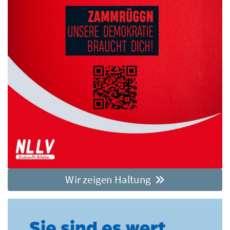
Wir zeigen Haltung