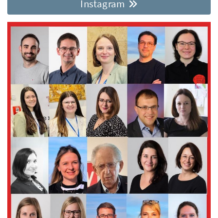
Instagram