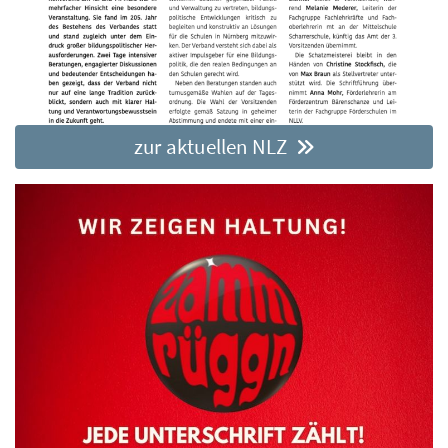
zur aktuellen NLZ