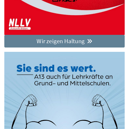
Wir zeigen Haltung