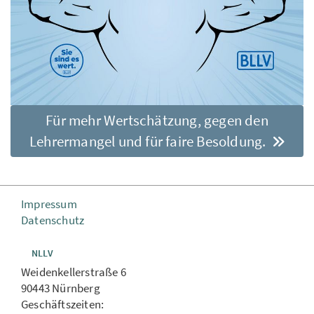
Für mehr Wertschätzung, gegen den
Lehrermangel und für faire Besoldung.
Impressum
Datenschutz
NLLV
Weidenkellerstraße 6
90443 Nürnberg
Geschäftszeiten: