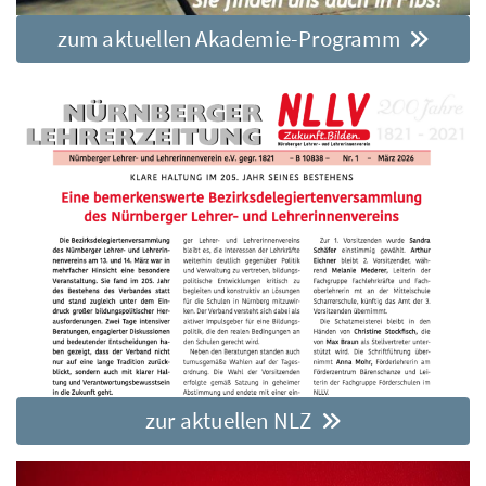
zum aktuellen Akademie-Programm
zur aktuellen NLZ