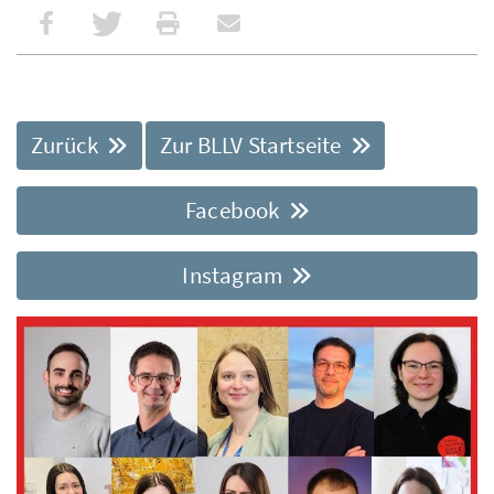
Zurück
Zur BLLV Startseite
Facebook
Instagram