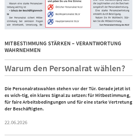
MITBESTIMMUNG STÄRKEN – VERANTWORTUNG
WAHRNEHMEN
Warum den Personalrat wählen?
Die Personalratswahlen stehen vor der Tür. Gerade jetzt ist
es wich-tig, ein klares Signal zu setzen: für Mitbestimmung,
für faire Arbeitsbedingungen und für eine starke Vertretung
der Beschäftigten.
22.06.2026