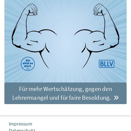
Für mehr Wertschätzung, gegen den
Lehrermangel und für faire Besoldung.
Impressum
Datenschutz