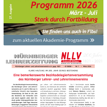
zum aktuellen Akademie-Programm