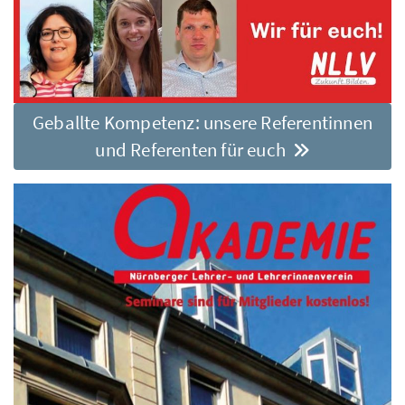
Geballte Kompetenz: unsere Referentinnen
und Referenten für euch