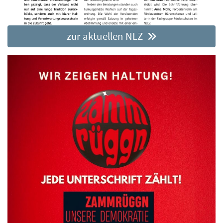
zur aktuellen NLZ