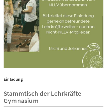
Einladung
Stammtisch der Lehrkräfte
Gymnasium