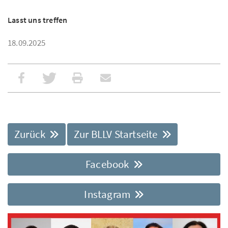
Lasst uns treffen
18.09.2025
Zurück
Zur BLLV Startseite
Facebook
Instagram