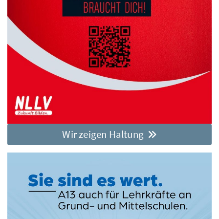
Wir zeigen Haltung