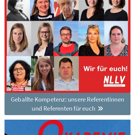
Geballte Kompetenz: unsere Referentinnen
und Referenten für euch