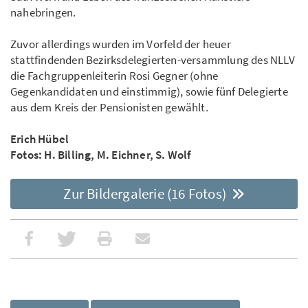
nahebringen.
Zuvor allerdings wurden im Vorfeld der heuer
stattfindenden Bezirksdelegierten-versammlung des NLLV
die Fachgruppenleiterin Rosi Gegner (ohne
Gegenkandidaten und einstimmig), sowie fünf Delegierte
aus dem Kreis der Pensionisten gewählt.
Erich Hübel
Fotos: H. Billing, M. Eichner, S. Wolf
Zur Bildergalerie (16 Fotos)