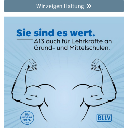
Wir zeigen Haltung