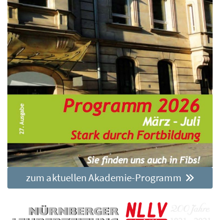
zum aktuellen Akademie-Programm