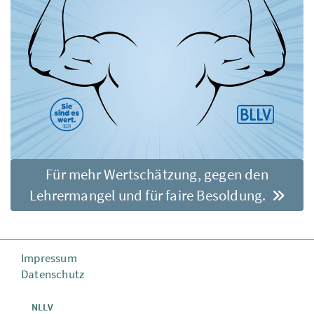
Für mehr Wertschätzung, gegen den
Lehrermangel und für faire Besoldung.
Impressum
Datenschutz
NLLV