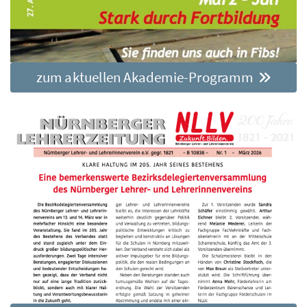
zum aktuellen Akademie-Programm