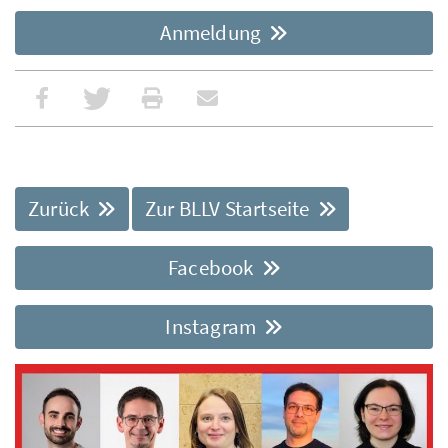
Anmeldung
Zurück
Zur BLLV Startseite
Facebook
Instagram