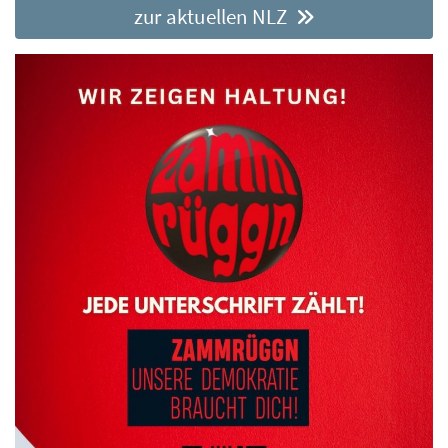
zur aktuellen NLZ