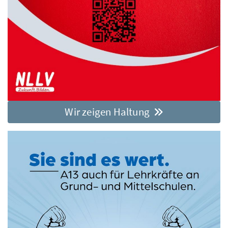
Wir zeigen Haltung