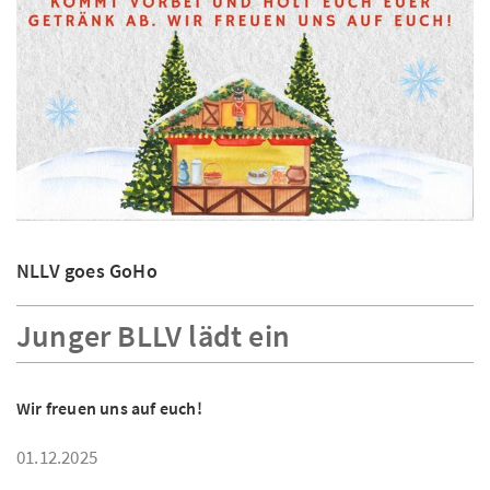
NLLV goes GoHo
Junger BLLV lädt ein
Wir freuen uns auf euch!
01.12.2025