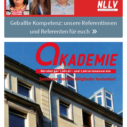
Geballte Kompetenz: unsere Referentinnen
und Referenten für euch